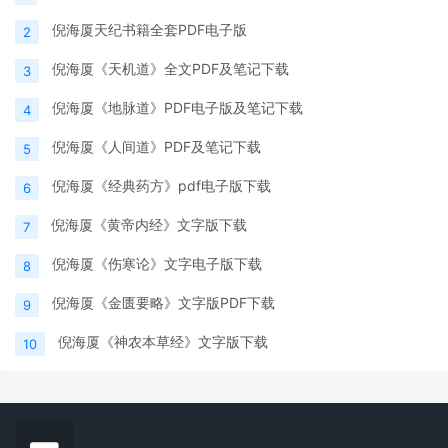
倪海厦天纪书籍全套PDF电子版
2
倪海厦《天机道》全文PDF及笔记下载
3
倪海厦《地脉道》PDF电子版及笔记下载
4
倪海厦《人间道》PDF及笔记下载
5
倪海厦《经典药方》pdf电子版下载
6
倪海厦《黄帝内经》文字版下载
7
倪海厦《伤寒论》文字电子版下载
8
倪海厦《金匮要略》文字版PDF下载
9
倪海厦《神农本草经》文字版下载
10