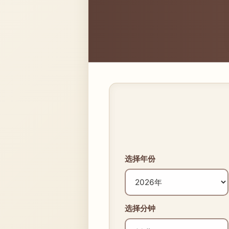
选择年份
选择分钟