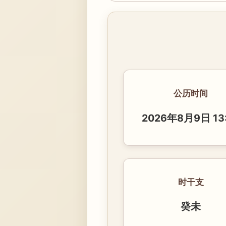
公历时间
2026年8月9日 13
时干支
癸未