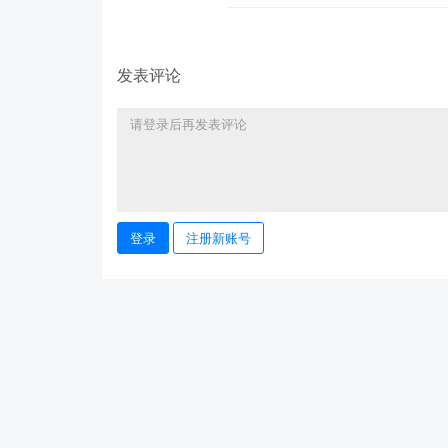
发表评论
登录
注册新账号