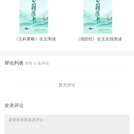
《儿科要略》全文阅读
《颅囟经》全文在线阅读
评论列表
共有
0
条评论
暂无评论
发表评论