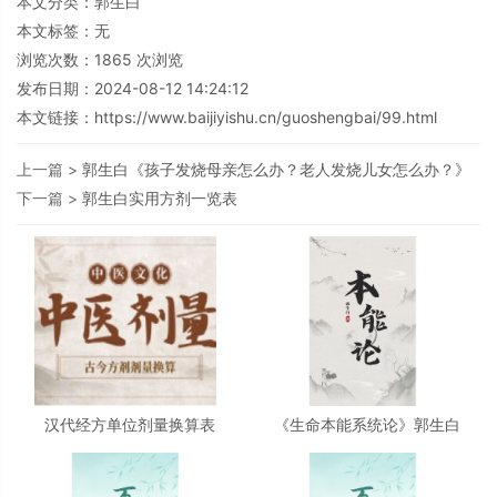
本文分类：
郭生白
本文标签：无
浏览次数：
1865
次浏览
发布日期：2024-08-12 14:24:12
本文链接：
https://www.baijiyishu.cn/guoshengbai/99.html
上一篇 >
郭生白《孩子发烧母亲怎么办？老人发烧儿女怎么办？》
下一篇 >
郭生白实用方剂一览表
汉代经方单位剂量换算表
《生命本能系统论》郭生白