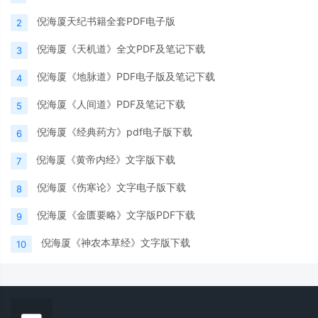
倪海厦天纪书籍全套PDF电子版
2
倪海厦《天机道》全文PDF及笔记下载
3
倪海厦《地脉道》PDF电子版及笔记下载
4
倪海厦《人间道》PDF及笔记下载
5
倪海厦《经典药方》pdf电子版下载
6
倪海厦《黄帝内经》文字版下载
7
倪海厦《伤寒论》文字电子版下载
8
倪海厦《金匮要略》文字版PDF下载
9
倪海厦《神农本草经》文字版下载
10