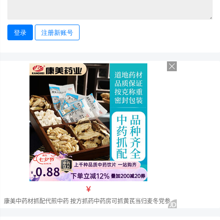
登录
注册新账号